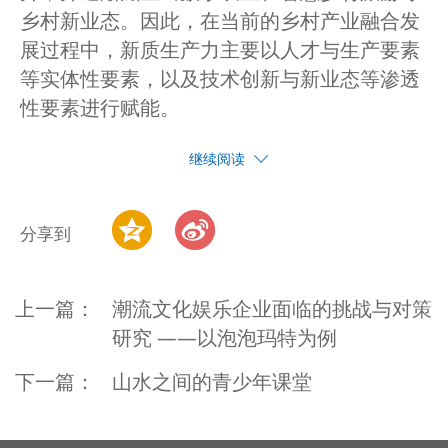
乡村新业态。因此，在当前的乡村产业融合发
展过程中，新质生产力主要以人才与生产要素
等实体性要素，以及技术创新与新业态等渗透
性要素进行赋能。
继续阅读
分享到
上一篇：
潮流文化娱乐企业面临的挑战与对策
研究 ——以泡泡玛特为例
下一篇：
山水之间的青少年课堂