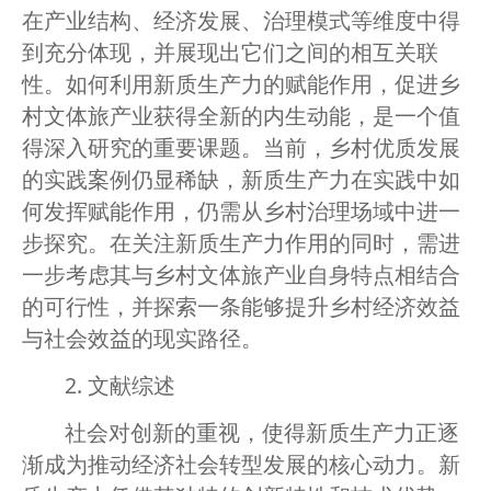
在产业结构、经济发展、治理模式等维度中得
到充分体现，并展现出它们之间的相互关联
性。如何利用新质生产力的赋能作用，促进乡
村文体旅产业获得全新的内生动能，是一个值
得深入研究的重要课题。当前，乡村优质发展
的实践案例仍显稀缺，新质生产力在实践中如
何发挥赋能作用，仍需从乡村治理场域中进一
步探究。在关注新质生产力作用的同时，需进
一步考虑其与乡村文体旅产业自身特点相结合
的可行性，并探索一条能够提升乡村经济效益
与社会效益的现实路径。
2. 文献综述
社会对创新的重视，使得新质生产力正逐
渐成为推动经济社会转型发展的核心动力。新