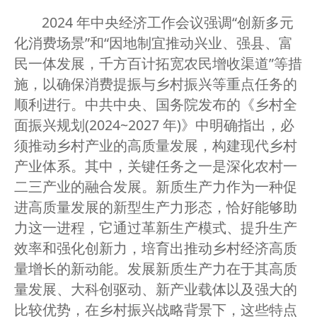
2024 年中央经济工作会议强调“创新多元
化消费场景”和“因地制宜推动兴业、强县、富
民一体发展，千方百计拓宽农民增收渠道”等措
施，以确保消费提振与乡村振兴等重点任务的
顺利进行。中共中央、国务院发布的《乡村全
面振兴规划(2024~2027 年)》中明确指出，必
须推动乡村产业的高质量发展，构建现代乡村
产业体系。其中，关键任务之一是深化农村一
二三产业的融合发展。新质生产力作为一种促
进高质量发展的新型生产力形态，恰好能够助
力这一进程，它通过革新生产模式、提升生产
效率和强化创新力，培育出推动乡村经济高质
量增长的新动能。发展新质生产力在于其高质
量发展、大科创驱动、新产业载体以及强大的
比较优势，在乡村振兴战略背景下，这些特点