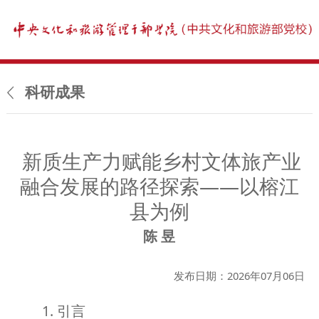
科研成果
新质生产力赋能乡村文体旅产业
融合发展的路径探索——以榕江
县为例
陈 昱
发布日期：2026年07月06日
1. 引言