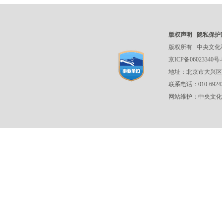
版权声明
隐私保护
版权所有
中央文化
京ICP备06023340号-
地址：北京市大兴区
联系电话：010-692
网站维护：中央文化