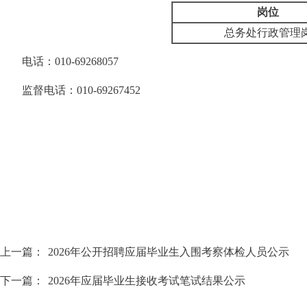
岗位
总务处行政管理
电话：010-69268057
监督电话：010-69267452
上一篇：
2026年公开招聘应届毕业生入围考察体检人员公示
下一篇：
2026年应届毕业生接收考试笔试结果公示