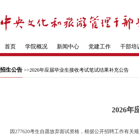
首页
学院概况
新闻中心
党建工作
干部培
招生公告
>>2026年应届毕业生接收考试笔试结果补充公告
2026
因277620考生自愿放弃面试资格，根据公开招聘工作有