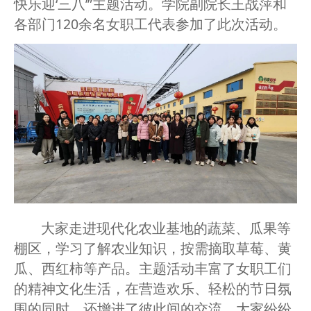
快乐迎‘三八’”主题活动。学院副院长王战萍和
各部门120余名女职工代表参加了此次活动。
大家走进现代化农业基地的蔬菜、瓜果等
棚区，学习了解农业知识，按需摘取草莓、黄
瓜、西红柿等产品。主题活动丰富了女职工们
的精神文化生活，在营造欢乐、轻松的节日氛
围的同时，还增进了彼此间的交流。大家纷纷