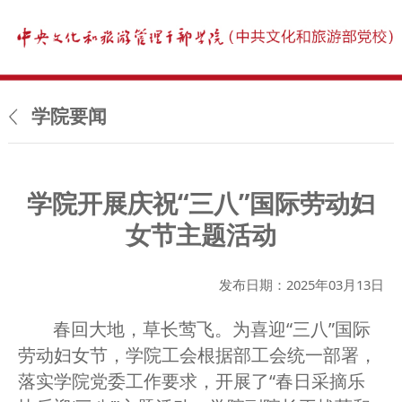
学院要闻
学院开展庆祝“三八”国际劳动妇
女节主题活动
发布日期：2025年03月13日
春回大地，草长莺飞。为喜迎“三八”国际
劳动妇女节，学院工会根据部工会统一部署，
落实学院党委工作要求，开展了“春日采摘乐