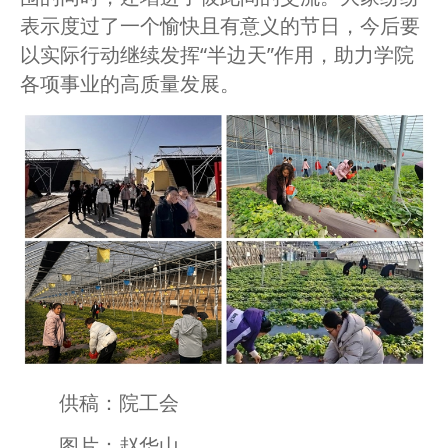
表示度过了一个愉快且有意义的节日，今后要
以实际行动继续发挥“半边天”作用，助力学院
各项事业的高质量发展。
供稿：院工会
图片：赵华山