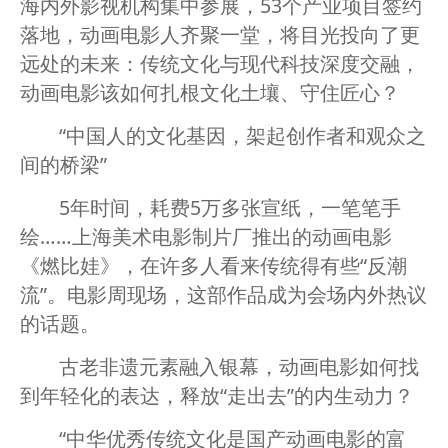
海内外影视机构集中参展，53个产业项目签约
落地，动画电影人齐聚一堂，将目光投向了更
远处的未来：传统文化与现代科技深度交融，
动画电影该如何扎根文化土壤、守住匠心？
“中国人的文化基因，架起创作者和观众之
间的桥梁”
5年时间，耗费5万多张宣纸，一笔笔手
绘……上海美术电影制片厂推出的动画电影
《燃比娃》，在许多人看来传统得有些“反潮
流”。电影周现场，这部作品成为会场内外热议
的话题。
古老非遗元素融入银幕，动画电影如何找
到年轻化的表达，释放“走出去”的内生动力？
“中华优秀传统文化是国产动画电影的富