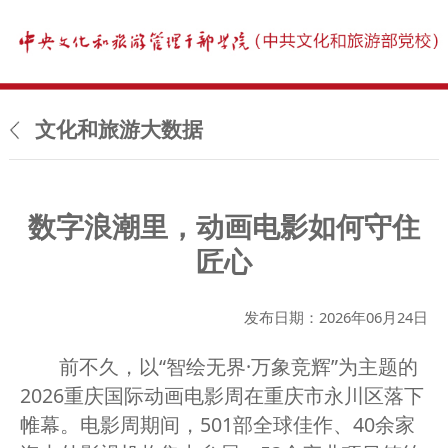
文化和旅游大数据
数字浪潮里，动画电影如何守住
匠心
发布日期：2026年06月24日
前不久，以“智绘无界·万象竞辉”为主题的
2026重庆国际动画电影周在重庆市永川区落下
帷幕。电影周期间，501部全球佳作、40余家