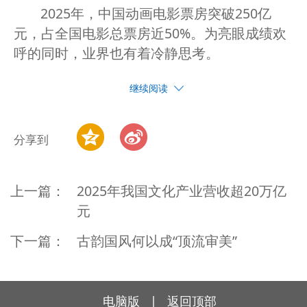
2025年，中国动画电影票房突破250亿
元，占全国电影总票房近50%。为亮眼成绩欢
呼的同时，业界也有着冷静思考。
继续阅读
分享到
上一篇：
2025年我国文化产业营收超20万亿
元
下一篇：
古韵国风何以成“顶流审美”
电脑版
|
返回顶部